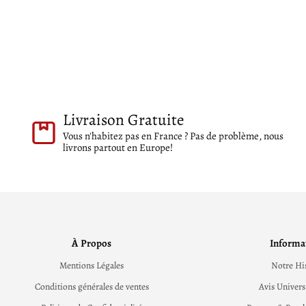
Livraison Gratuite
Vous n'habitez pas en France ? Pas de problème, nous
livrons partout en Europe!
À Propos
Informa
Mentions Légales
Notre Hi
Conditions générales de ventes
Avis Univers