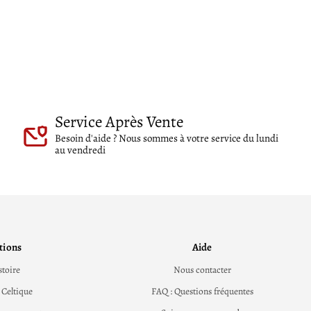
Service Après Vente
Besoin d'aide ? Nous sommes à votre service du lundi
au vendredi
tions
Aide
stoire
Nous contacter
 Celtique
FAQ : Questions fréquentes