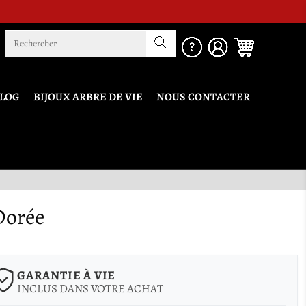
LOG
BIJOUX ARBRE DE VIE
NOUS CONTACTER
Dorée
GARANTIE À VIE
INCLUS DANS VOTRE ACHAT