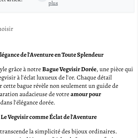
plus
hoisir
Élégance de l'Aventure en Toute Splendeur
yle grâce à notre
Bague Vegvisir Dorée
, une pièce qui
visir à l'éclat luxueux de l'or. Chaque détail
 cette bague révèle non seulement un guide de
laration audacieuse de votre
amour pour
dans l'élégance dorée.
 Le Vegvisir comme Éclat de l'Aventure
transcende la simplicité des bijoux ordinaires.