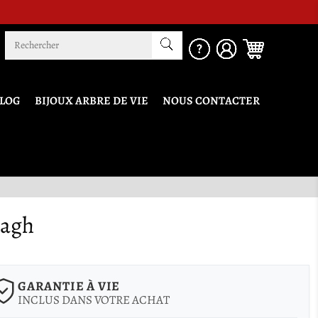
LOG
BIJOUX ARBRE DE VIE
NOUS CONTACTER
dagh
GARANTIE À VIE
INCLUS DANS VOTRE ACHAT