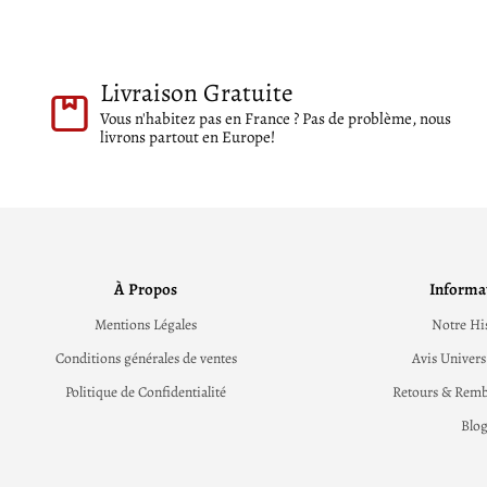
Livraison Gratuite
Vous n'habitez pas en France ? Pas de problème, nous
livrons partout en Europe!
À Propos
Informa
Mentions Légales
Notre Hi
Conditions générales de ventes
Avis Univers
Politique de Confidentialité
Retours & Rem
Blo