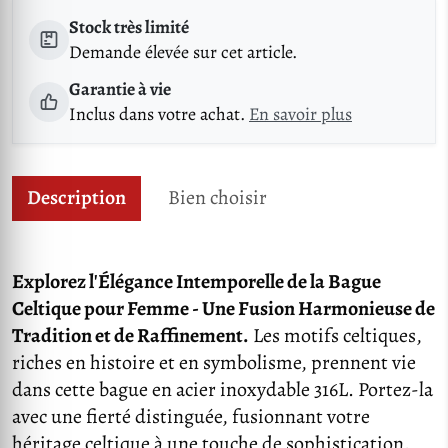
Stock très limité
Demande élevée sur cet article.
Garantie à vie
Inclus dans votre achat.
En savoir plus
Description
Bien choisir
Explorez l'Élégance Intemporelle de la Bague
Celtique pour Femme - Une Fusion Harmonieuse de
Tradition et de Raffinement.
Les motifs celtiques,
riches en histoire et en symbolisme, prennent vie
dans cette bague en acier inoxydable 316L. Portez-la
avec une fierté distinguée, fusionnant votre
héritage celtique à une touche de sophistication.