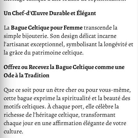
Un Chef-d'Œuvre Durable et Élégant
La
Bague Celtique pour Femme
transcende la
simple bijouterie. Son design délicat incarne
l'artisanat exceptionnel, symbolisant la longévité et
la grâce du patrimoine celtique.
Offrez ou Recevez la Bague Celtique comme une
Ode à la Tradition
Que ce soit pour un être cher ou pour vous-même,
cette bague exprime la spiritualité et la beauté des
motifs celtiques. À chaque port, elle célèbre la
richesse de l'héritage celtique, transformant
chaque jour en une affirmation élégante de votre
culture.