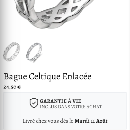
Bague Celtique Enlacée
24,50 €
GARANTIE À VIE
INCLUS DANS VOTRE ACHAT
Livré chez vous dès le
Mardi 11 Août