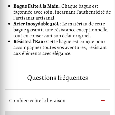
Bague Faite à la Main :
Chaque bague est
façonnée avec soin, incarnant l'authenticité de
l'artisanat artisanal.
Acier Inoxydable 316L :
Le matériau de cette
bague garantit une résistance exceptionnelle,
tout en conservant son éclat originel.
Résiste à l'Eau :
Cette bague est conçue pour
accompagner toutes vos aventures, résistant
aux éléments avec élégance.
Questions fréquentes
Combien coûte la livraison