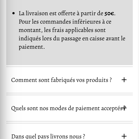
La livraison est offerte à partir de
50€
.
Pour les commandes inférieures à ce
montant, les frais applicables sont
indiqués lors du passage en caisse avant le
paiement.
Comment sont fabriqués vos produits ?
Quels sont nos modes de paiement acceptés ?
Dans quel pays livrons nous ?