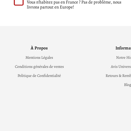
Vous n'habitez pas en France ? Pas de problème, nous
livrons partout en Europe!
À Propos
Informa
Mentions Légales
Notre Hi
Conditions générales de ventes
Avis Univers
Politique de Confidentialité
Retours & Rem
Blo