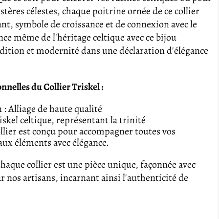
stères célestes, chaque poitrine ornée de ce collier
ant, symbole de croissance et de connexion avec le
nce même de l'héritage celtique avec ce bijou
dition et modernité dans une déclaration d'élégance
nelles du Collier Triskel :
: Alliage de haute qualité
iskel celtique, représentant la trinité
collier est conçu pour accompagner toutes vos
 aux éléments avec élégance.
haque collier est une pièce unique, façonnée avec
 nos artisans, incarnant ainsi l'authenticité de