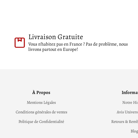
Livraison Gratuite
Vous n'habitez pas en France ? Pas de problème, nous
livrons partout en Europe!
À Propos
Informa
Mentions Légales
Notre Hi
Conditions générales de ventes
Avis Univers
Politique de Confidentialité
Retours & Rem
Blo