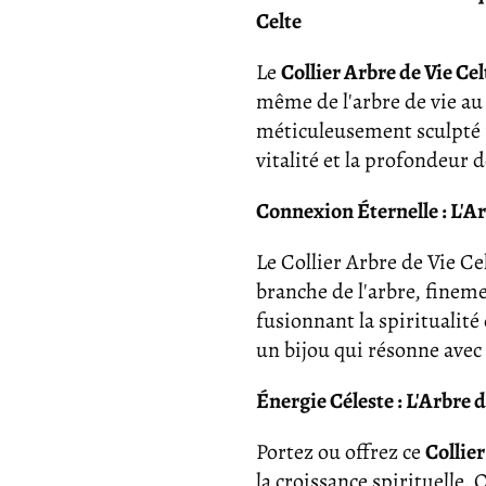
Celte
Le
Collier Arbre de Vie Ce
même de l'arbre de vie au 
méticuleusement sculpté r
vitalité et la profondeur 
Connexion Éternelle : L'
Le Collier Arbre de Vie C
branche de l'arbre, fineme
fusionnant la spiritualité
un bijou qui résonne avec
Énergie Céleste : L'Arbre 
Portez ou offrez ce
Collier
la croissance spirituelle.