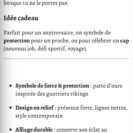
lorsque tu ne le portes pas.
Idée cadeau
Parfait pour un anniversaire, un symbole de
protection
pour un proche, ou pour célébrer un
cap
(nouveau job, défi sportif, voyage).
Symbole de force & protection
: patte d’ours
inspirée des guerriers vikings
Design en relief
: présence forte, lignes nettes,
style contemporain
Alliage durable
: conserve son éclat au