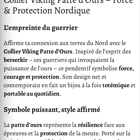
& Protection Nordique
L’empreinte du guerrier
Affirme ta connexion aux terres du Nord avec le
Collier Viking Patte d’Ours
. Inspiré de l’esprit des
berserkir
– ces guerriers qui invoquaient la
puissance de l’ours – ce pendentif symbolise
force,
courage et protection
. Son design net et
contemporain en fait un bijou à la fois
totémique
et
portable au quotidien
.
Symbole puissant, style affirmé
La
patte d’ours
représente la
résilience
face aux
épreuves et la
protection
de la meute. Porté sur la