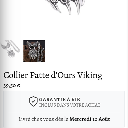
Collier Patte d'Ours Viking
39,50 €
GARANTIE À VIE
INCLUS DANS VOTRE ACHAT
Livré chez vous dès le
Mercredi 12 Août