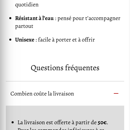
quotidien
Résistant à l’eau
: pensé pour t’accompagner
partout
Unisexe
: facile à porter et à offrir
Questions fréquentes
Combien coûte la livraison
La livraison est offerte à partir de
50€
.