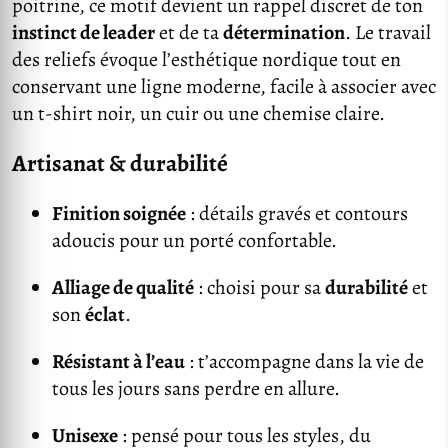
poitrine, ce motif devient un rappel discret de ton
instinct de leader
et de ta
détermination
. Le travail
des reliefs évoque l’esthétique nordique tout en
conservant une ligne moderne, facile à associer avec
un t-shirt noir, un cuir ou une chemise claire.
Artisanat & durabilité
Finition soignée
: détails gravés et contours
adoucis pour un porté confortable.
Alliage de qualité
: choisi pour sa
durabilité
et
son
éclat
.
Résistant à l’eau
: t’accompagne dans la vie de
tous les jours sans perdre en allure.
Unisexe
: pensé pour tous les styles, du