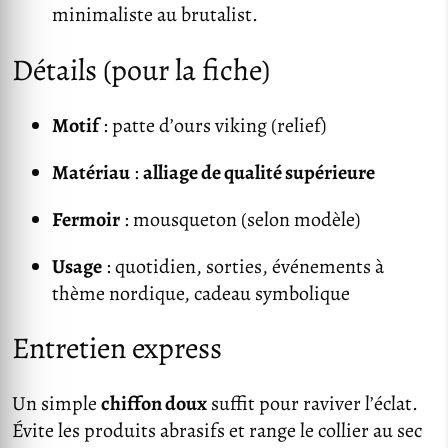
minimaliste au brutalist.
Détails (pour la fiche)
Motif
: patte d’ours viking (relief)
Matériau
:
alliage de qualité supérieure
Fermoir
: mousqueton (selon modèle)
Usage
: quotidien, sorties, événements à
thème nordique, cadeau symbolique
Entretien express
Un simple
chiffon doux
suffit pour raviver l’éclat.
Évite les produits abrasifs et range le collier au sec