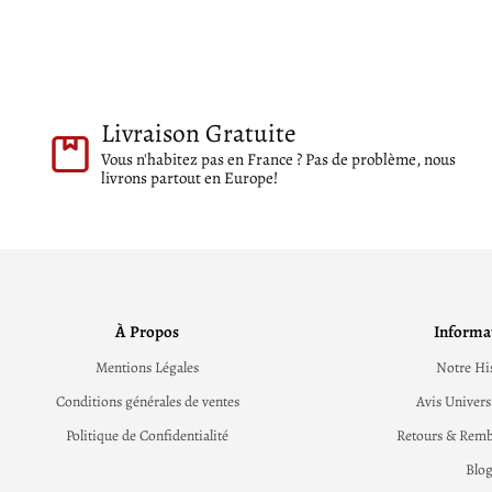
Livraison Gratuite
Vous n'habitez pas en France ? Pas de problème, nous
livrons partout en Europe!
À Propos
Informa
Mentions Légales
Notre Hi
Conditions générales de ventes
Avis Univers
Politique de Confidentialité
Retours & Rem
Blo